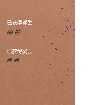
已获得奖励
🎁🎁
已获得奖励
🎁🎁