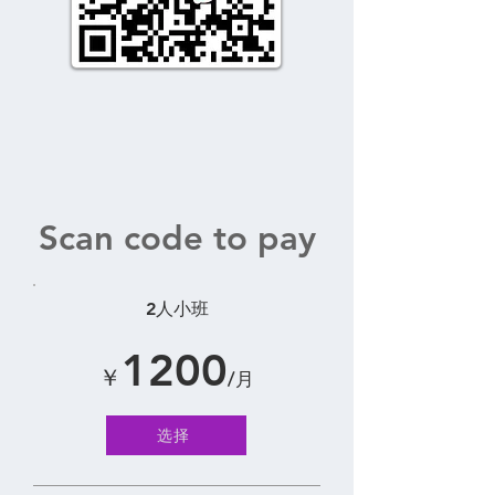
Scan code to pay
2人小班
1200
￥
/月
选择