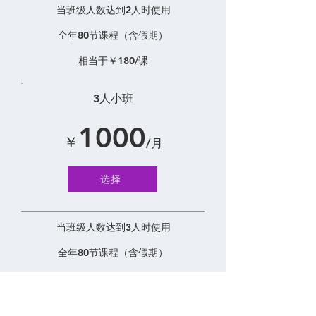
当班级人数达到2人时使用
全年80节课程（含假期）
相当于￥180/课
3人小班
1000
￥
/月
选择
当班级人数达到3人时使用
全年80节课程（含假期）
相当于￥150/课
4人小班