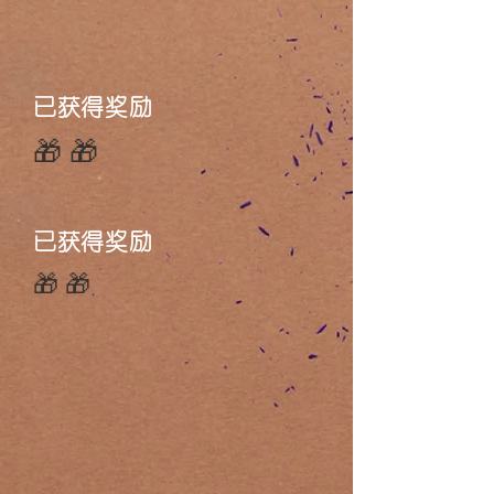
已获得奖励
🎁🎁
已获得奖励
🎁🎁