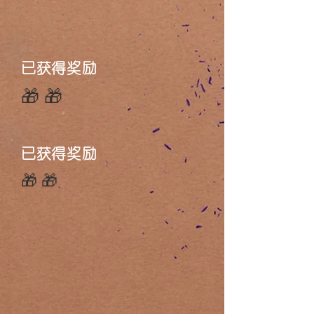
已获得奖励
🎁🎁
已获得奖励
🎁🎁