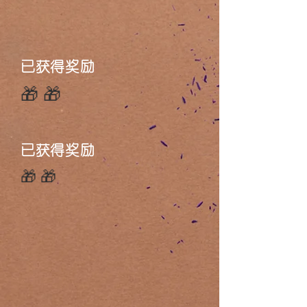
已获得奖励
🎁🎁
已获得奖励
🎁🎁