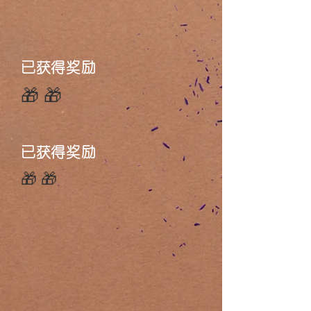
已获得奖励
🎁🎁
已获得奖励
🎁🎁