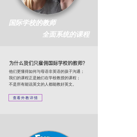
国际学校的教师
全面系统的课程
为什么我们只雇佣国际学校的教师？
他们更懂得如何与母语非英语的孩子沟通；
我们的课程正是她们在学校教授的课程；
不是所有能说英文的人都能教好英文。
查看外教详情